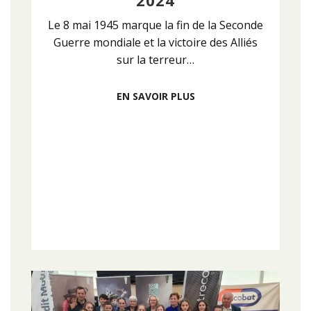
Le 8 mai 1945 marque la fin de la Seconde
Guerre mondiale et la victoire des Alliés
sur la terreur…
EN SAVOIR PLUS