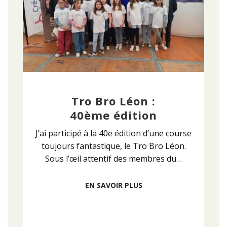
Tro Bro Léon :
40ème édition
J’ai participé à la 40e édition d’une course
toujours fantastique, le Tro Bro Léon.
Sous l’œil attentif des membres du…
EN SAVOIR PLUS