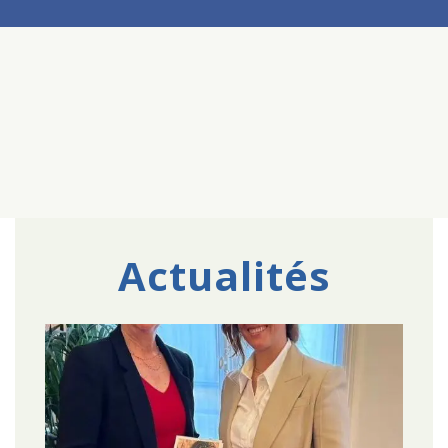
Actualités