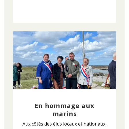
En hommage aux
marins
Aux côtés des élus locaux et nationaux,