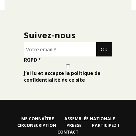
Suivez-nous
RGPD
*
J’ai lu et accepte la politique de
confidentialité de ce site
ME CONNAÎTRE
ASSEMBLÉE NATIONALE
CIRCONSCRIPTION
PRESSE
PARTICIPEZ !
CONTACT