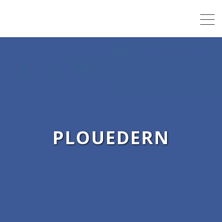
PLOUEDERN