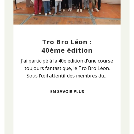
Tro Bro Léon :
40ème édition
J’ai participé à la 40e édition d’une course
toujours fantastique, le Tro Bro Léon.
Sous l’œil attentif des membres du…
EN SAVOIR PLUS