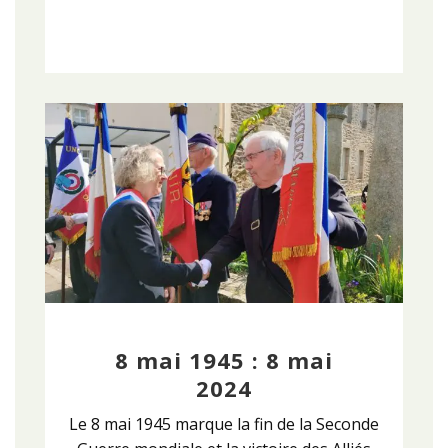
8 mai 1945 : 8 mai
2024
Le 8 mai 1945 marque la fin de la Seconde