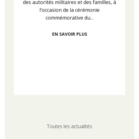
des autorités militaires et des familles, à
l’occasion de la cérémonie
commémorative du…
EN SAVOIR PLUS
Toutes les actualités