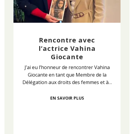
Rencontre avec
l’actrice Vahina
Giocante
J’ai eu l’honneur de rencontrer Vahina
Giocante en tant que Membre de la
Délégation aux droits des femmes et à…
EN SAVOIR PLUS