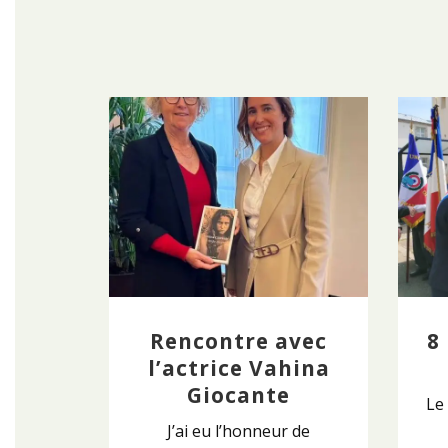
Rencontre avec
8
l’actrice Vahina
Giocante
Le
J’ai eu l’honneur de