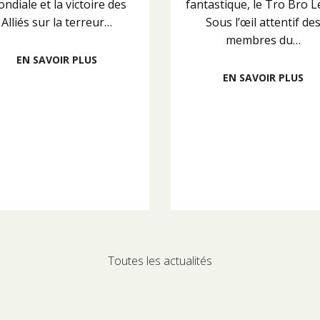
ndiale et la victoire des
fantastique, le Tro Bro L
Alliés sur la terreur…
Sous l’œil attentif de
membres du…
EN SAVOIR PLUS
EN SAVOIR PLUS
Toutes les actualités