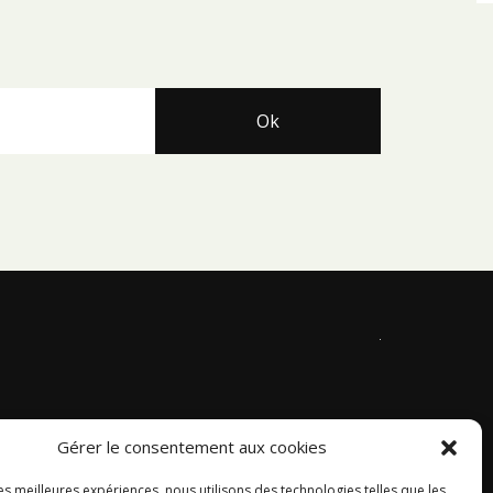
Gérer le consentement aux cookies
les meilleures expériences, nous utilisons des technologies telles que les