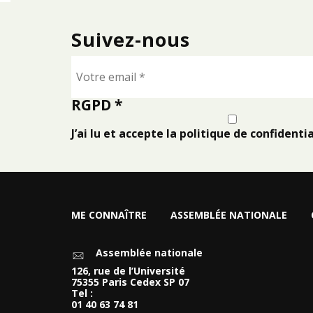
Suivez-nous
RGPD
*
J’ai lu et accepte la politique de confidentia
ME CONNAÎTRE
ASSEMBLÉE NATIONALE
Assemblée nationale
126, rue de l’Université
75355 Paris Cedex SP 07
Tel :
01 40 63 74 81