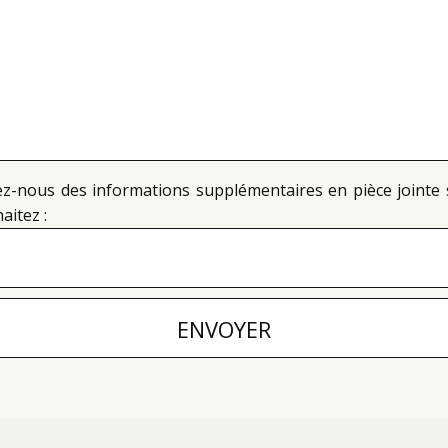
z-nous des informations supplémentaires en pièce jointe 
aitez :