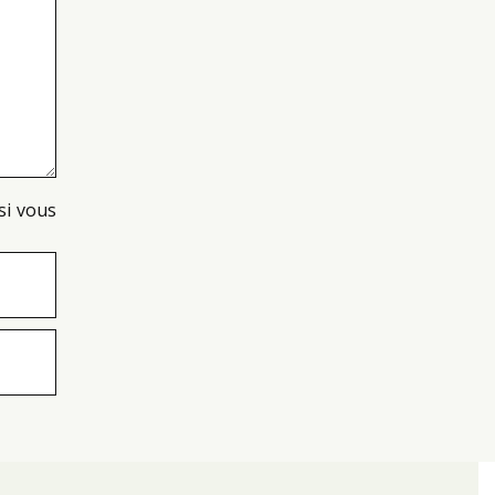
si vous