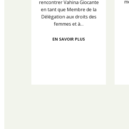
mo
rencontrer Vahina Giocante
en tant que Membre de la
Délégation aux droits des
femmes et à…
EN SAVOIR PLUS