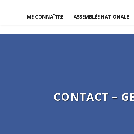
ME CONNAÎTRE
ASSEMBLÉE NATIONALE
CONTACT – G