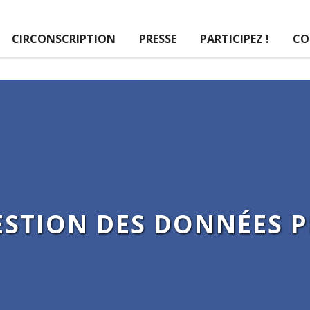
CIRCONSCRIPTION
PRESSE
PARTICIPEZ !
CO
ESTION DES DONNÉES 