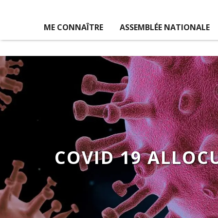
ME CONNAÎTRE
ASSEMBLÉE NATIONALE
COVID 19 ALLOCU