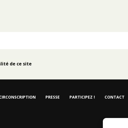
lité de ce site
CIRCONSCRIPTION
PRESSE
PARTICIPEZ !
CONTACT