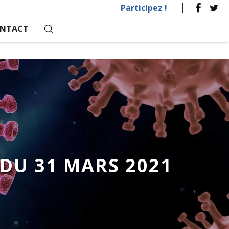
Participez !
NTACT
 DU 31 MARS 2021