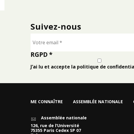
Suivez-nous
RGPD
*
J’ai lu et accepte la politique de confidentia
ME CONNAÎTRE
ASSEMBLÉE NATIONALE
Assemblée nationale
126, rue de l’Université
75355 Paris Cedex SP 07