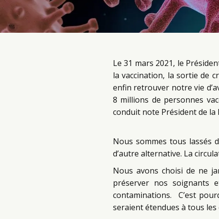
Le 31 mars 2021, le Préside
la vaccination, la sortie de 
enfin retrouver notre vie d’
8 millions de personnes vacc
conduit note Président de la
Nous sommes tous lassés de 
d’autre alternative. La circul
Nous avons choisi de ne ja
préserver nos soignants 
contaminations. C’est pour
seraient étendues à tous les