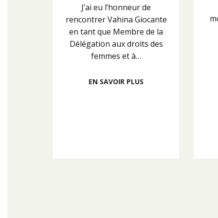
J’ai eu l’honneur de
mo
rencontrer Vahina Giocante
en tant que Membre de la
Délégation aux droits des
femmes et à…
EN SAVOIR PLUS