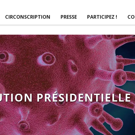
CIRCONSCRIPTION
PRESSE
PARTICIPEZ !
CO
TION PRÉSIDENTIELLE