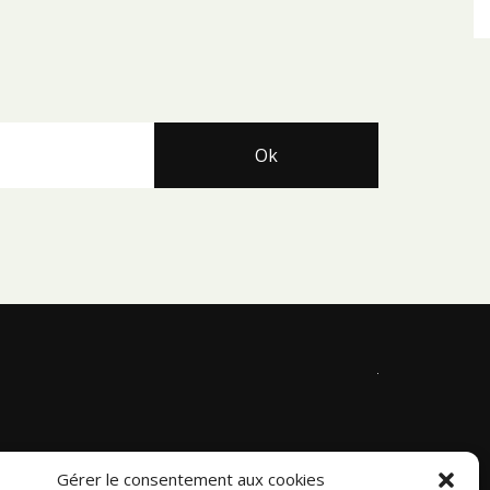
Gérer le consentement aux cookies