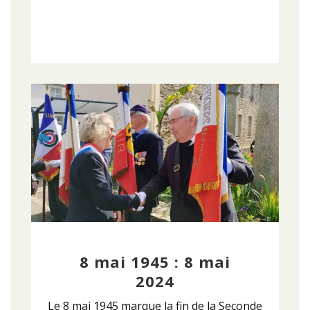
8 mai 1945 : 8 mai
2024
Le 8 mai 1945 marque la fin de la Seconde