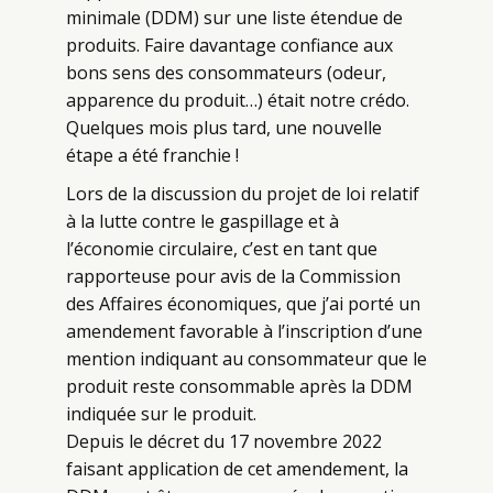
minimale (DDM) sur une liste étendue de
produits. Faire davantage confiance aux
bons sens des consommateurs (odeur,
apparence du produit…) était notre crédo.
Quelques mois plus tard, une nouvelle
étape a été franchie !
Lors de la discussion du projet de loi relatif
à la lutte contre le gaspillage et à
l’économie circulaire, c’est en tant que
rapporteuse pour avis de la Commission
des Affaires économiques, que j’ai porté un
amendement favorable à l’inscription d’une
mention indiquant au consommateur que le
produit reste consommable après la DDM
indiquée sur le produit.
Depuis le décret du 17 novembre 2022
faisant application de cet amendement, la