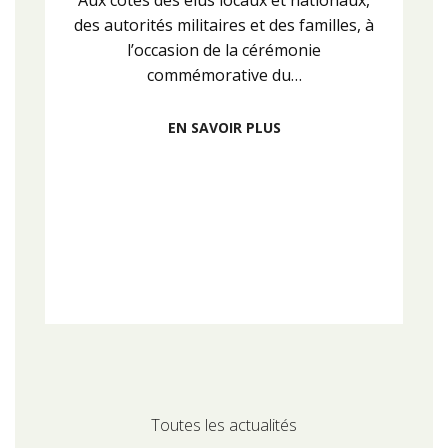
Aux côtés des élus locaux et nationaux,
des autorités militaires et des familles, à
l’occasion de la cérémonie
commémorative du…
EN SAVOIR PLUS
Toutes les actualités