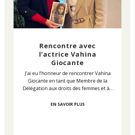
Rencontre avec
l’actrice Vahina
Giocante
J’ai eu l’honneur de rencontrer Vahina
Giocante en tant que Membre de la
Délégation aux droits des femmes et à…
EN SAVOIR PLUS