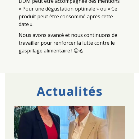
DDM peut être accompagnée des mentions
« Pour une dégustation optimale » ou « Ce
produit peut être consommé après cette
date ».
Nous avons avancé et nous continuons de
travailler pour renforcer la lutte contre le
gaspillage alimentaire ! 😉💪
Actualités