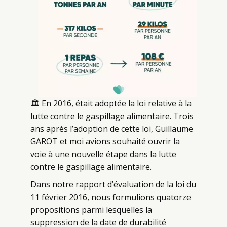
🏛 En 2016, était adoptée la loi relative à la
lutte contre le gaspillage alimentaire. Trois
ans après l’adoption de cette loi, Guillaume
GAROT et moi avions souhaité ouvrir la
voie à une nouvelle étape dans la lutte
contre le gaspillage alimentaire.
Dans notre rapport d’évaluation de la loi du
11 février 2016, nous formulions quatorze
propositions parmi lesquelles la
suppression de la date de durabilité