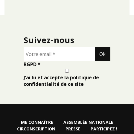
Suivez-nous
RGPD
*
J’ai lu et accepte la politique de
confidentialité de ce site
ME CONNAÎTRE
ASSEMBLÉE NATIONALE
CIRCONSCRIPTION
PRESSE
PARTICIPEZ !