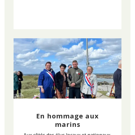
En hommage aux
marins