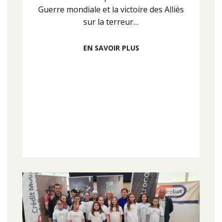
Guerre mondiale et la victoire des Alliés
sur la terreur…
EN SAVOIR PLUS