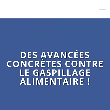
DES AVANCÉES
CONCRÈTES CONTRE
LE GASPILLAGE
ALIMENTAIRE !