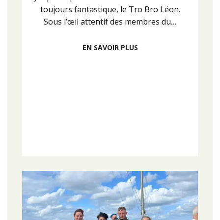
toujours fantastique, le Tro Bro Léon.
Sous l’œil attentif des membres du…
EN SAVOIR PLUS