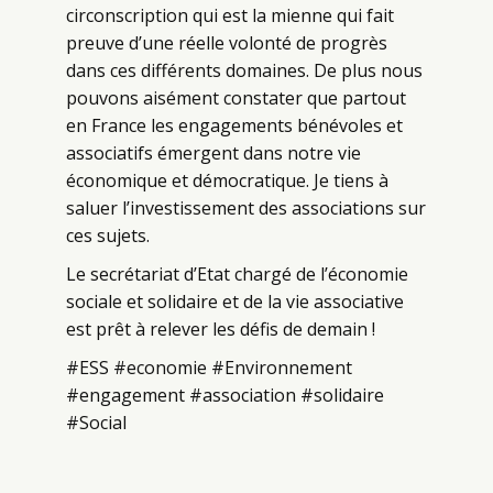
circonscription qui est la mienne qui fait
preuve d’une réelle volonté de progrès
dans ces différents domaines. De plus nous
pouvons aisément constater que partout
en France les engagements bénévoles et
associatifs émergent dans notre vie
économique et démocratique. Je tiens à
saluer l’investissement des associations sur
ces sujets.
Le secrétariat d’Etat chargé de l’économie
sociale et solidaire et de la vie associative
est prêt à relever les défis de demain !
#ESS #economie #Environnement
#engagement #association #solidaire
#Social