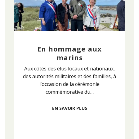
En hommage aux
marins
Aux côtés des élus locaux et nationaux,
des autorités militaires et des familles, à
l’occasion de la cérémonie
commémorative du…
EN SAVOIR PLUS