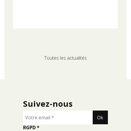
Toutes les actualités
Suivez-nous
RGPD
*