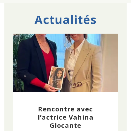
Actualités
Rencontre avec
l’actrice Vahina
Giocante