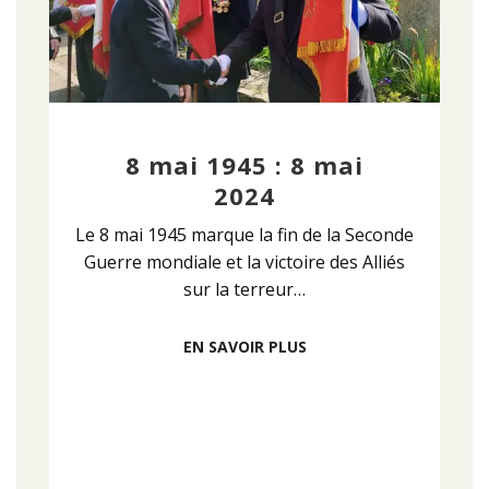
8 mai 1945 : 8 mai
2024
Le 8 mai 1945 marque la fin de la Seconde
Guerre mondiale et la victoire des Alliés
sur la terreur…
EN SAVOIR PLUS