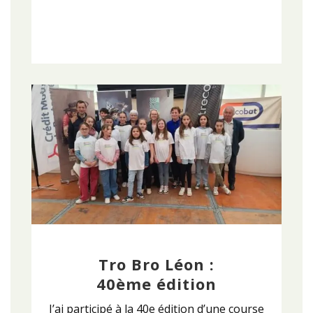
Tro Bro Léon :
40ème édition
J’ai participé à la 40e édition d’une course