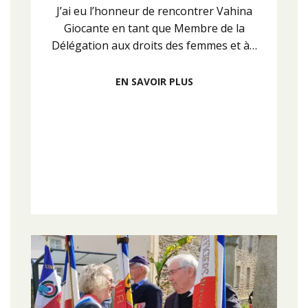
J’ai eu l’honneur de rencontrer Vahina
Giocante en tant que Membre de la
Délégation aux droits des femmes et à…
EN SAVOIR PLUS