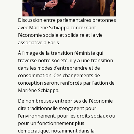
Discussion entre parlementaires bretonnes
avec Marlène Schiappa concernant
l’économie sociale et solidaire et la vie
associative à Paris.
À l’image de la transition féministe qui
traverse notre société, il y a une transition
dans les modes d’entreprendre et de
consommation. Ces changements de
conception seront renforcés par l’action de
Marlène Schiappa.
De nombreuses entreprises de l’économie
dite traditionnelle s’engagent pour
l’environnement, pour les droits sociaux ou
pour un fonctionnement plus
démocratique, notamment dans la