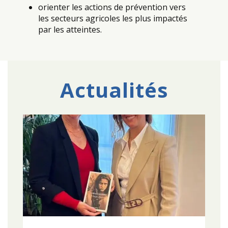
orienter les actions de prévention vers
les secteurs agricoles les plus impactés
par les atteintes.
Actualités