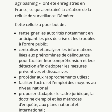
agribashing » ont été enregistrés en
France, ce qui a entraîné la création de la
cellule de surveillance: Déméter.
Cette cellule a pour but de :
renseigner les autorités notamment en
anticipant les pics de crise et les troubles
à l’ordre public ;
centraliser et analyser les informations
liées aux phénomènes de délinquance
pour faciliter leur compréhension et leur
détection afin d’adopter les mesures
préventives et dissuasives ;
procéder aux rapprochements utiles ;
faciliter l’octroi et l’emploi des moyens au
niveau national ;
proposer d’adapter le cadre juridique, la
doctrine d’emploi et les méthodes
d’enquête, aux plans national et
international ;