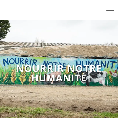
NOURRIR NOTRE
HUMANITÉ