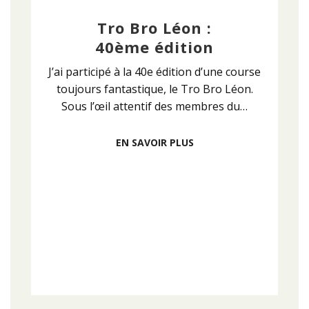
Tro Bro Léon :
40ème édition
J’ai participé à la 40e édition d’une course
toujours fantastique, le Tro Bro Léon.
Sous l’œil attentif des membres du…
EN SAVOIR PLUS