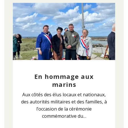
En hommage aux
marins
Aux côtés des élus locaux et nationaux,
des autorités militaires et des familles, à
l’occasion de la cérémonie
commémorative du…