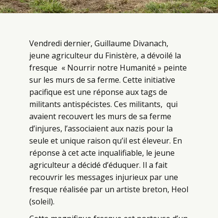
Vendredi dernier, Guillaume Divanach,
jeune agriculteur du Finistère, a dévoilé la
fresque « Nourrir notre Humanité » peinte
sur les murs de sa ferme. Cette initiative
pacifique est une réponse aux tags de
militants antispécistes. Ces militants, qui
avaient recouvert les murs de sa ferme
d’injures, l’associaient aux nazis pour la
seule et unique raison qu’il est éleveur. En
réponse à cet acte inqualifiable, le jeune
agriculteur a décidé d’éduquer. Il a fait
recouvrir les messages injurieux par une
fresque réalisée par un artiste breton, Heol
(soleil).