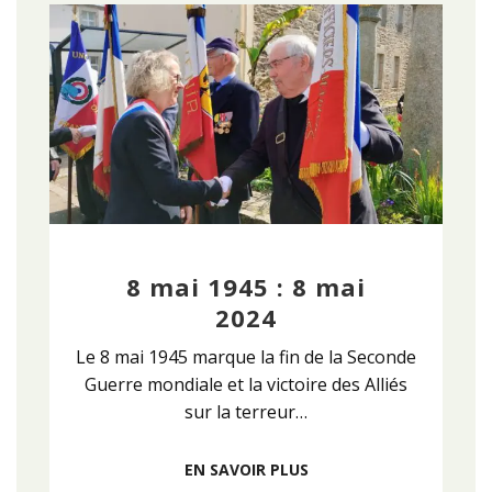
8 mai 1945 : 8 mai
2024
Le 8 mai 1945 marque la fin de la Seconde
Guerre mondiale et la victoire des Alliés
sur la terreur…
EN SAVOIR PLUS