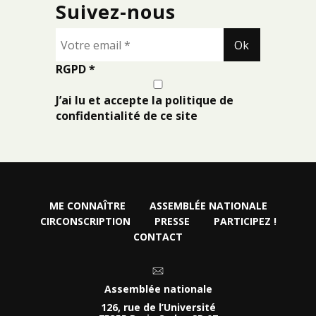
Suivez-nous
RGPD
*
J’ai lu et accepte la politique de
confidentialité de ce site
ME CONNAÎTRE
ASSEMBLÉE NATIONALE
CIRCONSCRIPTION
PRESSE
PARTICIPEZ !
CONTACT
Assemblée nationale
126, rue de l’Université