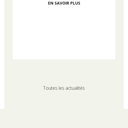
EN SAVOIR PLUS
Toutes les actualités