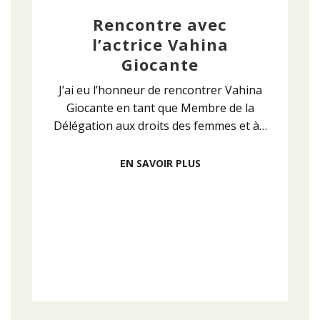
Rencontre avec
l’actrice Vahina
Giocante
J’ai eu l’honneur de rencontrer Vahina
Giocante en tant que Membre de la
Délégation aux droits des femmes et à…
EN SAVOIR PLUS