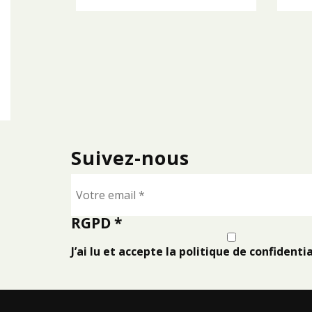
Suivez-nous
RGPD
*
J’ai lu et accepte la politique de confidentia