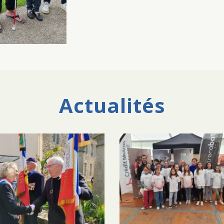
Actualités