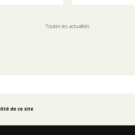
Toutes les actualités
lité de ce site