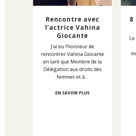
Rencontre avec
8
l’actrice Vahina
Giocante
Le
J’ai eu l’honneur de
mo
rencontrer Vahina Giocante
en tant que Membre de la
Délégation aux droits des
femmes et à…
EN SAVOIR PLUS