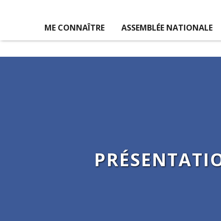
ME CONNAÎTRE
ASSEMBLÉE NATIONALE
PRÉSENTATIO