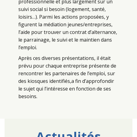
professionnelle et plus largement sur un
suivi social si besoin (logement, santé,
loisirs…). Parmi les actions proposées, y
figurent la médiation jeunes/entreprises,
l’aide pour trouver un contrat d’alternance,
le parrainage, le suivi et le maintien dans
l’emploi.
Après ces diverses présentations, il était
prévu pour chaque entreprise présente de
rencontrer les partenaires de l’emploi, sur
des kiosques identifiés,a fin d’approfondir
le sujet qui l’intéresse en fonction de ses
besoins.
Actualités