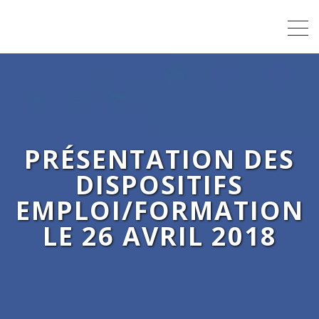
PRÉSENTATION DES
DISPOSITIFS
EMPLOI/FORMATION
LE 26 AVRIL 2018