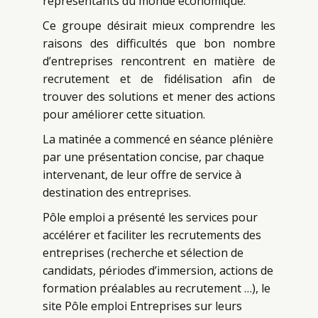
représentants du monde économique.
Ce groupe désirait
mieux comprendre les
raisons des difficultés que bon nombre
d’entreprises rencontrent en matière de
recrutement et de fidélisation
afin de
trouver des
solutions et mener des actions
pour améliorer cette situation.
La matinée a commencé en séance plénière
par une présentation concise, par chaque
intervenant, de leur offre de service à
destination des entreprises.
Pôle emploi
a présenté les services pour
accélérer et faciliter les recrutements des
entreprises (recherche et sélection de
candidats, périodes d’immersion, actions de
formation préalables au recrutement …), le
site Pôle emploi Entreprises sur leurs