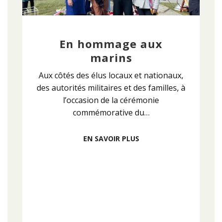
En hommage aux
marins
Aux côtés des élus locaux et nationaux,
des autorités militaires et des familles, à
l’occasion de la cérémonie
commémorative du…
EN SAVOIR PLUS