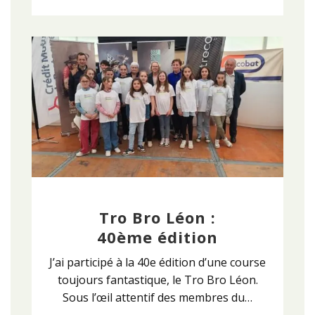
Tro Bro Léon :
40ème édition
J’ai participé à la 40e édition d’une course
toujours fantastique, le Tro Bro Léon.
Sous l’œil attentif des membres du…