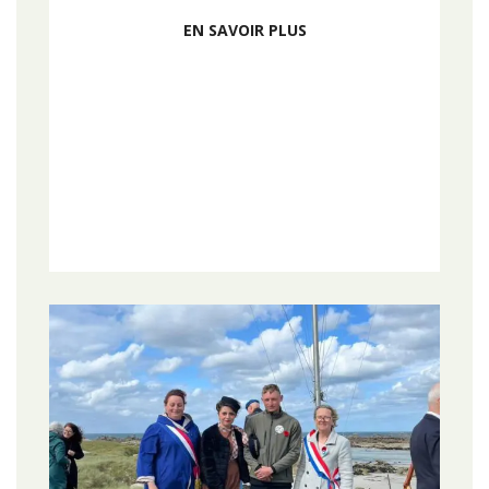
EN SAVOIR PLUS