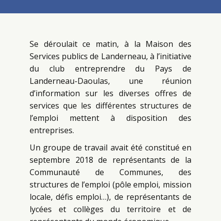
Se déroulait ce matin, à la Maison des
Services publics de Landerneau, à l’initiative
du club entreprendre du Pays de
Landerneau-Daoulas, une réunion
d’information sur les diverses offres de
services que les différentes structures de
l’emploi mettent à disposition des
entreprises.
Un groupe de travail a
vait
été constitué en
septembre 2018 de représentants de la
Communauté de Communes, des
structures de l’emploi
(pôle emploi, mission
locale, défis emploi…),
de
représentants de
lycées et collèges du territoire
et
de