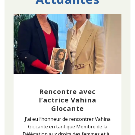
Rencontre avec
l’actrice Vahina
Giocante
J’ai eu l’honneur de rencontrer Vahina
Giocante en tant que Membre de la
Délégation aux droits des femmes et à…