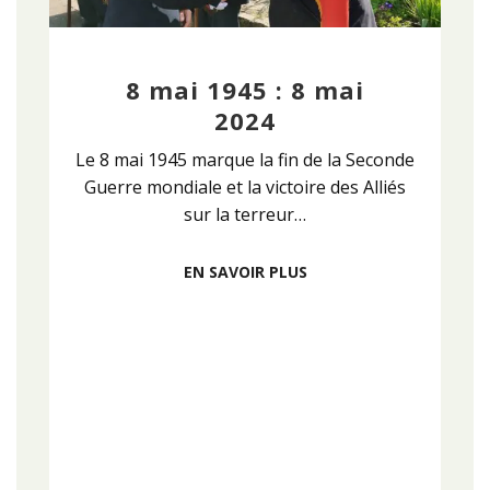
8 mai 1945 : 8 mai
2024
Le 8 mai 1945 marque la fin de la Seconde
Guerre mondiale et la victoire des Alliés
sur la terreur…
EN SAVOIR PLUS