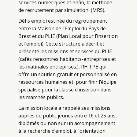
services numériques et enfin, la méthode
de recrutement par simulation (MRS).
D
éfis emploi
est née du regroupement
entre la Maison de l’Emploi du Pays de
Brest et du PLIE (Plan Local pour l’insertion
et l’emploi). Cette structure a décrit et
présenté les missions et services du PLIE
(cafés rencontres habitants-entreprises et
les matinales entreprises.), RH TPE qui
offre un soutien gratuit et personnalisé en
ressources humaines et, pour finir l’équipe
spécialisé pour la clause d’insertion dans
les marchés publics.
La
mission locale
a rappelé ses missions
auprès du public jeunes entre 16 et 25 ans,
diplômés ou non sur un accompagnement
à la recherche d’emploi, à l’orientation