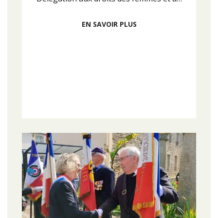
EN SAVOIR PLUS