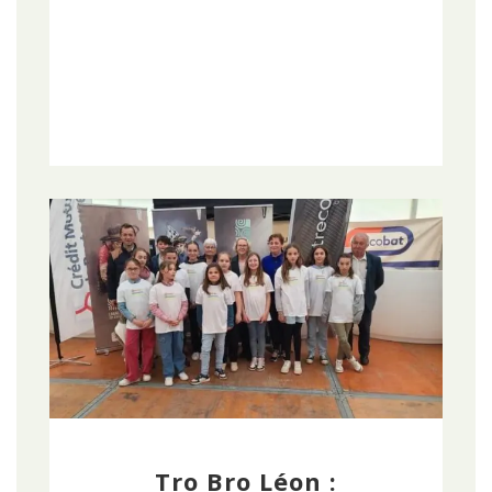
Tro Bro Léon :