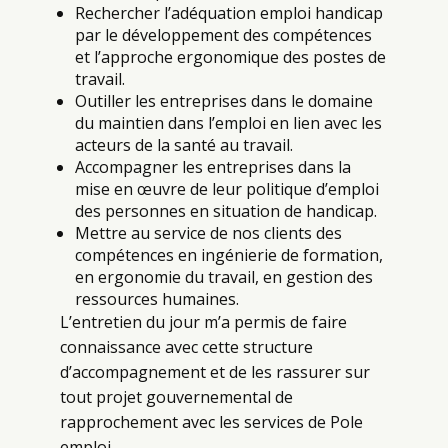
Rechercher l’adéquation emploi handicap
par le développement des compétences
et l’approche ergonomique des postes de
travail.
Outiller les entreprises dans le domaine
du maintien dans l’emploi en lien avec les
acteurs de la santé au travail.
Accompagner les entreprises dans la
mise en œuvre de leur politique d’emploi
des personnes en situation de handicap.
Mettre au service de nos clients des
compétences en ingénierie de formation,
en ergonomie du travail, en gestion des
ressources humaines.
L’entretien du jour m’a permis de faire
connaissance avec cette structure
d’accompagnement et de les rassurer sur
tout projet gouvernemental de
rapprochement avec les services de Pole
emploi.