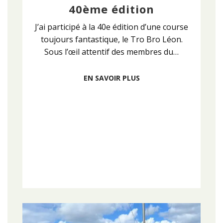
40ème édition
J’ai participé à la 40e édition d’une course
toujours fantastique, le Tro Bro Léon.
Sous l’œil attentif des membres du…
EN SAVOIR PLUS