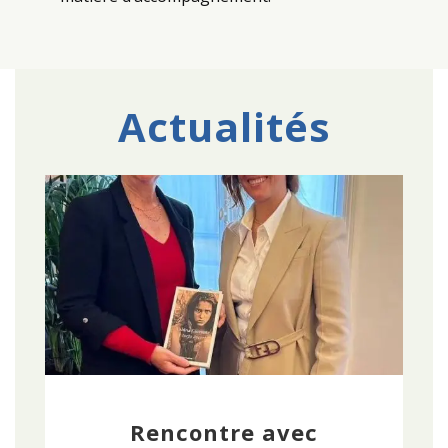
Actualités
Rencontre avec