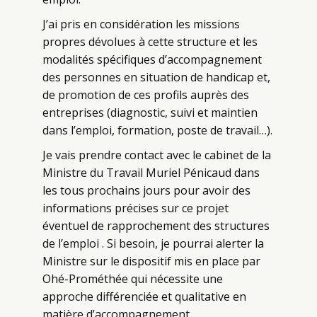
J’ai pris en considération les missions
propres dévolues à cette structure et les
modalités spécifiques d’accompagnement
des personnes en situation de handicap et,
de promotion de ces profils auprès des
entreprises (diagnostic, suivi et maintien
dans l’emploi, formation, poste de travail…).
Je vais prendre contact avec le cabinet de la
Ministre du Travail Muriel Pénicaud dans
les tous prochains jours pour avoir des
informations précises sur ce projet
éventuel de rapprochement des structures
de l’emploi . Si besoin, je pourrai alerter la
Ministre sur le dispositif mis en place par
Ohé-Prométhée qui nécessite une
approche différenciée et qualitative en
matière d’accompagnement.