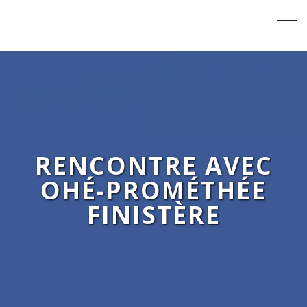
RENCONTRE AVEC
OHÉ-PROMÉTHÉE
FINISTÈRE