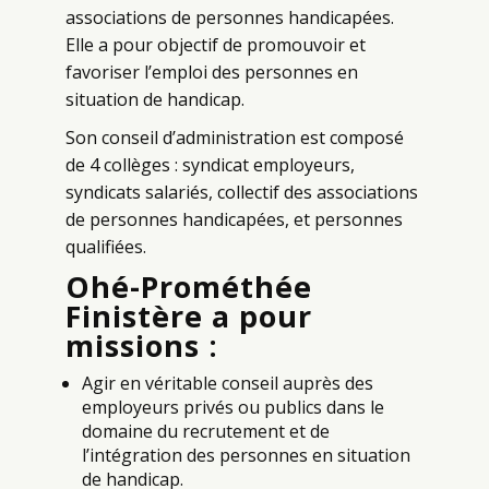
associations de personnes handicapées.
Elle a pour objectif de promouvoir et
favoriser l’emploi des personnes en
situation de handicap.
Son conseil d’administration est composé
de 4 collèges : syndicat employeurs,
syndicats salariés, collectif des associations
de personnes handicapées, et personnes
qualifiées.
Ohé-Prométhée
Finistère a pour
missions :
Agir en véritable conseil auprès des
employeurs privés ou publics dans le
domaine du recrutement et de
l’intégration des personnes en situation
de handicap.