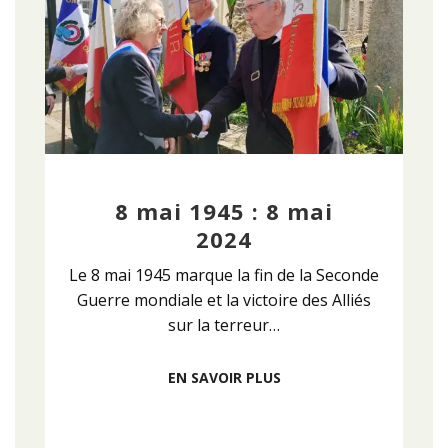
8 mai 1945 : 8 mai
2024
Le 8 mai 1945 marque la fin de la Seconde
Guerre mondiale et la victoire des Alliés
sur la terreur…
EN SAVOIR PLUS