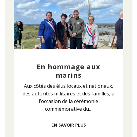
En hommage aux
marins
Aux côtés des élus locaux et nationaux,
des autorités militaires et des familles, à
l’occasion de la cérémonie
commémorative du…
EN SAVOIR PLUS