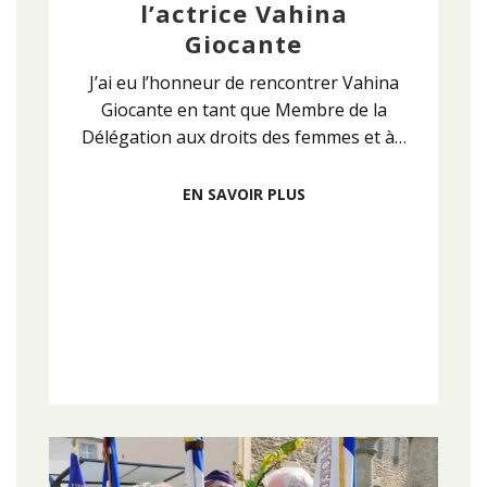
l’actrice Vahina
Giocante
J’ai eu l’honneur de rencontrer Vahina
Giocante en tant que Membre de la
Délégation aux droits des femmes et à…
EN SAVOIR PLUS