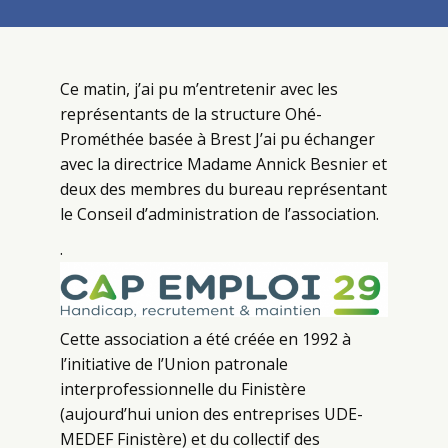
Ce matin, j’ai pu m’entretenir avec les
représentants de la structure Ohé-
Prométhée basée à Brest J’ai pu échanger
avec la directrice Madame Annick Besnier
et
deux des membres du bureau représentant
le Conseil d’administration de l’association.
.
Cette association a été créée en 1992 à
l’initiative de l’Union patronale
interprofessionnelle du Finistère
(aujourd’hui union des entreprises UDE-
MEDEF Finistère) et du collectif des