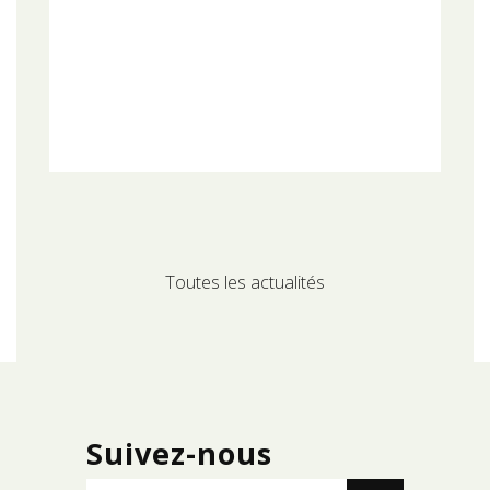
Toutes les actualités
Suivez-nous