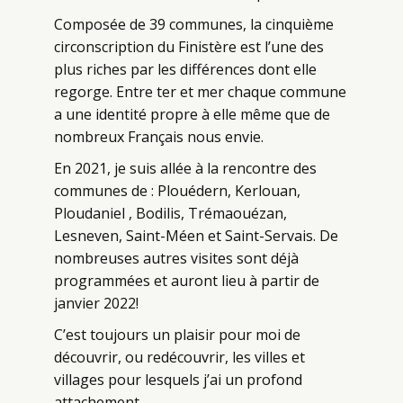
Composée de 39 communes, la cinquième
circonscription du Finistère est l’une des
plus riches par les différences dont elle
regorge. Entre ter et mer chaque commune
a une identité propre à elle même que de
nombreux Français nous envie.
En 2021, je suis allée à la rencontre des
communes de : Plouédern, Kerlouan,
Ploudaniel , Bodilis, Trémaouézan,
Lesneven, Saint-Méen et Saint-Servais. De
nombreuses autres visites sont déjà
programmées et auront lieu à partir de
janvier 2022!
C’est toujours un plaisir pour moi de
découvrir, ou redécouvrir, les villes et
villages pour lesquels j’ai un profond
attachement.