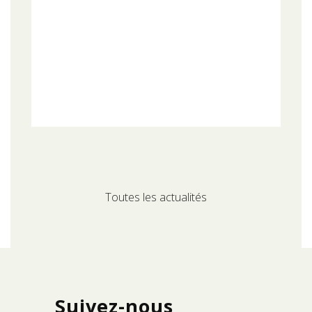
Toutes les actualités
Suivez-nous