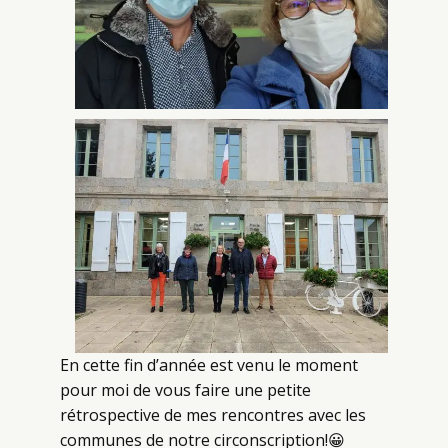
En cette fin d’année est venu le moment
pour moi de vous faire une petite
rétrospective de mes rencontres avec les
communes de notre circonscription!😀