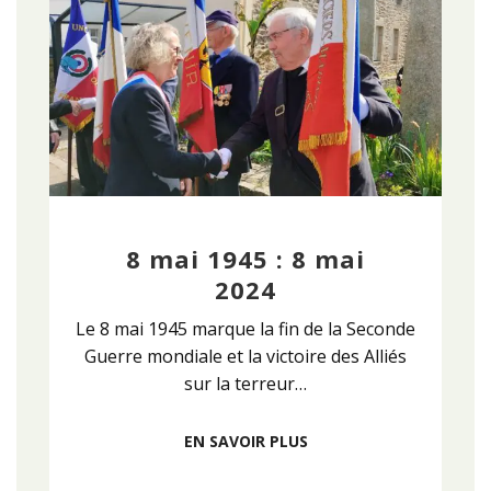
8 mai 1945 : 8 mai
2024
Le 8 mai 1945 marque la fin de la Seconde
Guerre mondiale et la victoire des Alliés
sur la terreur…
EN SAVOIR PLUS