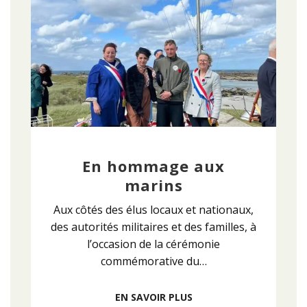
En hommage aux
marins
Aux côtés des élus locaux et nationaux,
des autorités militaires et des familles, à
l’occasion de la cérémonie
commémorative du…
EN SAVOIR PLUS