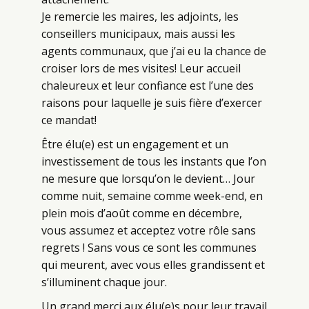
Je remercie les maires, les adjoints, les
conseillers municipaux, mais aussi les
agents communaux, que j’ai eu la chance de
croiser lors de mes visites! Leur accueil
chaleureux et leur confiance est l’une des
raisons pour laquelle je suis fière d’exercer
ce mandat!
Être élu(e) est un engagement et un
investissement de tous les instants que l’on
ne mesure que lorsqu’on le devient… Jour
comme nuit, semaine comme week-end, en
plein mois d’août comme en décembre,
vous assumez et acceptez votre rôle sans
regrets ! Sans vous ce sont les communes
qui meurent, avec vous elles grandissent et
s’illuminent chaque jour.
Un grand merci aux élu(e)s pour leur travail