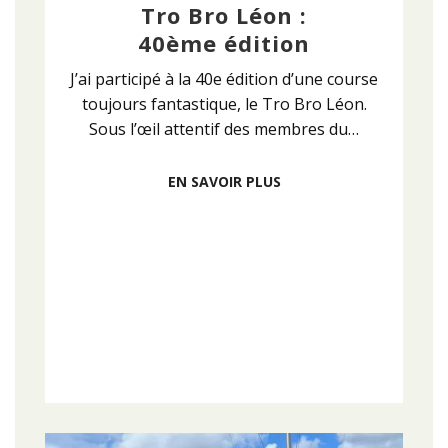
Tro Bro Léon :
40ème édition
J’ai participé à la 40e édition d’une course
toujours fantastique, le Tro Bro Léon.
Sous l’œil attentif des membres du…
EN SAVOIR PLUS