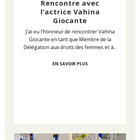
Rencontre avec
l’actrice Vahina
Giocante
J’ai eu l’honneur de rencontrer Vahina
Giocante en tant que Membre de la
Délégation aux droits des femmes et à…
EN SAVOIR PLUS