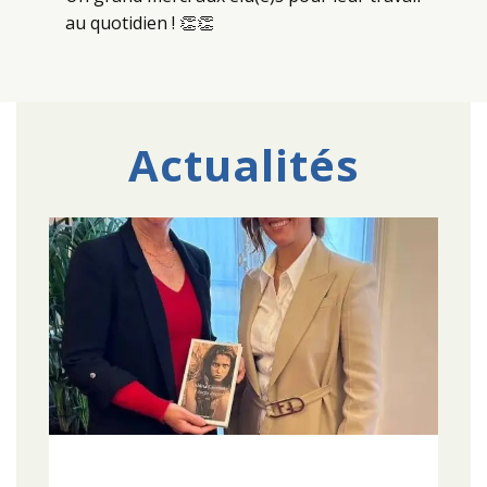
au quotidien ! 👏👏
Actualités