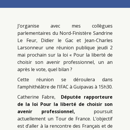
J’organise avec mes collègues
parlementaires du Nord-Finistère Sandrine
Le Feur, Didier le Gac et Jean-Charles
Larsonneur une réunion publique jeudi 2
mai prochain sur la loi « Pour la liberté de
choisir son avenir professionnel, un an
après le vote, quel bilan ?
Cette réunion se déroulera dans
l’amphithéâtre de l’IFAC à Guipavas à 15h30.
Catherine Fabre,
Députée rapporteure
de la loi Pour la liberté de choisir son
avenir professionnel,
poursuit
actuellement un Tour de France. L’objectif
est d’aller à la rencontre des Français et de