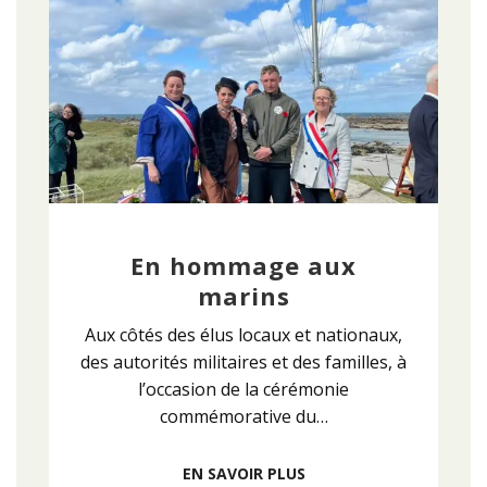
En hommage aux
marins
Aux côtés des élus locaux et nationaux,
des autorités militaires et des familles, à
l’occasion de la cérémonie
commémorative du…
EN SAVOIR PLUS