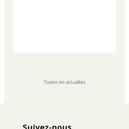
Toutes les actualités
Suivez-nous