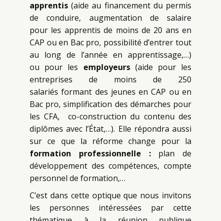
apprentis
(aide au financement du permis
de conduire, augmentation de salaire
pour les apprentis de moins de 20 ans en
CAP ou en Bac pro, possibilité d’entrer tout
au long de l’année en apprentissage,…)
ou pour les
employeurs
(aide pour les
entreprises de moins de 250
salariés formant des jeunes en CAP ou en
Bac pro, simplification des démarches pour
les CFA, co-construction du contenu des
diplômes avec l’État,…).
Elle répondra aussi
sur ce que la réforme change pour la
formation professionnelle :
plan de
développement des compétences, compte
personnel de formation,…
C’est dans cette optique que nous invitons
les personnes intéressées par cette
thématique à la réunion publique