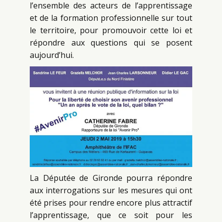
l’ensemble des acteurs de l’apprentissage
et de la formation professionnelle sur tout
le territoire, pour promouvoir cette loi et
répondre aux questions qui se posent
aujourd’hui.
La Députée de Gironde pourra répondre
aux interrogations sur les mesures qui ont
été prises pour rendre encore plus attractif
l’apprentissage, que ce soit pour les