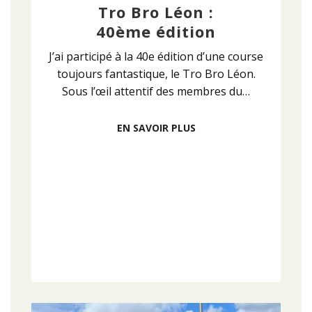
Tro Bro Léon :
40ème édition
J’ai participé à la 40e édition d’une course
toujours fantastique, le Tro Bro Léon.
Sous l’œil attentif des membres du…
EN SAVOIR PLUS