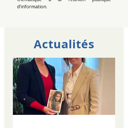
d’information.
Actualités