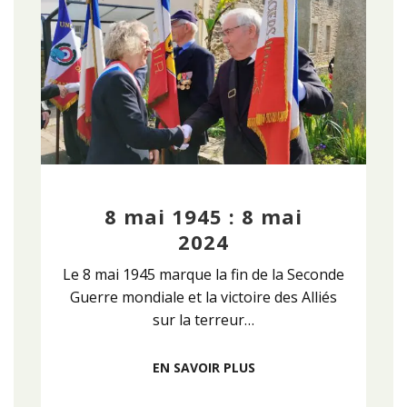
8 mai 1945 : 8 mai
2024
Le 8 mai 1945 marque la fin de la Seconde
Guerre mondiale et la victoire des Alliés
sur la terreur…
EN SAVOIR PLUS