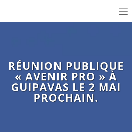
RÉUNION PUBLIQUE
« AVENIR PRO » À
GUIPAVAS LE 2 MAI
PROCHAIN.