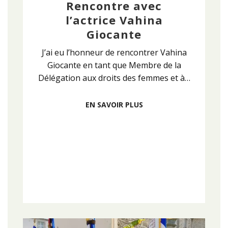
Rencontre avec
l’actrice Vahina
Giocante
J’ai eu l’honneur de rencontrer Vahina
Giocante en tant que Membre de la
Délégation aux droits des femmes et à…
EN SAVOIR PLUS