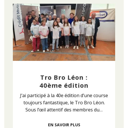
Tro Bro Léon :
40ème édition
J’ai participé à la 40e édition d’une course
toujours fantastique, le Tro Bro Léon.
Sous l’œil attentif des membres du…
EN SAVOIR PLUS