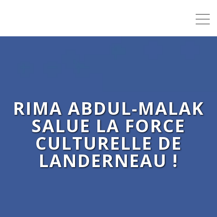
RIMA ABDUL-MALAK
SALUE LA FORCE
CULTURELLE DE
LANDERNEAU !