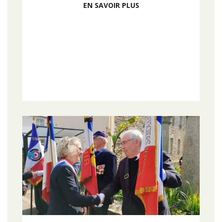
EN SAVOIR PLUS