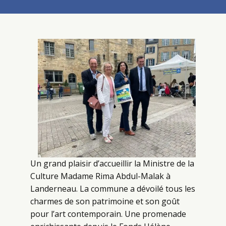
Un grand plaisir d’accueillir la Ministre de la
Culture Madame Rima Abdul-Malak à
Landerneau. La commune a dévoilé tous les
charmes de son patrimoine et son goût
pour l’art contemporain. Une promenade