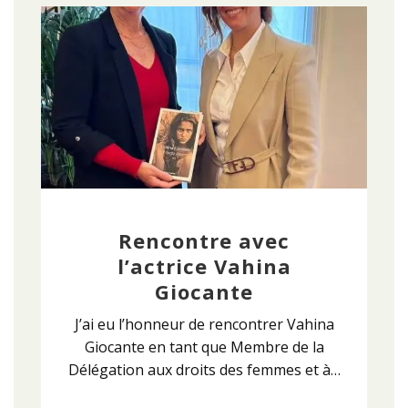
Rencontre avec
l’actrice Vahina
Giocante
J’ai eu l’honneur de rencontrer Vahina
Giocante en tant que Membre de la
Délégation aux droits des femmes et à…