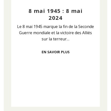
8 mai 1945 : 8 mai
2024
Le 8 mai 1945 marque la fin de la Seconde
Guerre mondiale et la victoire des Alliés
sur la terreur…
EN SAVOIR PLUS