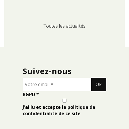
Toutes les actualités
Suivez-nous
RGPD
*
J’ai lu et accepte la politique de
confidentialité de ce site