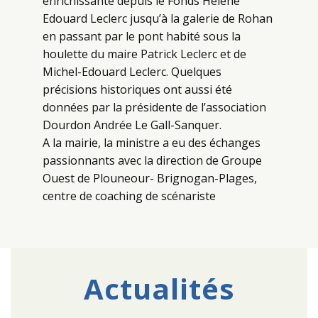
enrichissante depuis le Fonds Hélène
Edouard Leclerc jusqu’à la galerie de Rohan
en passant par le pont habité sous la
houlette du maire Patrick Leclerc et de
Michel-Edouard Leclerc. Quelques
précisions historiques ont aussi été
données par la présidente de l’association
Dourdon Andrée Le Gall-Sanquer.
A la mairie, la ministre a eu des échanges
passionnants avec la direction de Groupe
Ouest de Plouneour- Brignogan-Plages,
centre de coaching de scénariste
Actualités