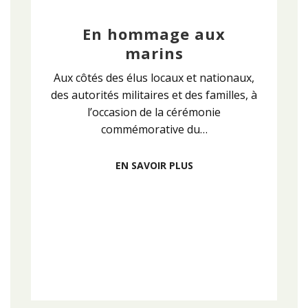
En hommage aux
marins
Aux côtés des élus locaux et nationaux,
des autorités militaires et des familles, à
l’occasion de la cérémonie
commémorative du…
EN SAVOIR PLUS