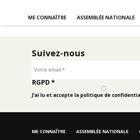
ME CONNAÎTRE
ASSEMBLÉE NATIONALE
Suivez-nous
RGPD
*
J’ai lu et accepte la politique de confidentia
ME CONNAÎTRE
ASSEMBLÉE NATIONALE