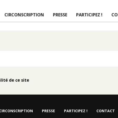
CIRCONSCRIPTION
PRESSE
PARTICIPEZ !
CO
lité de ce site
CIRCONSCRIPTION
PRESSE
PARTICIPEZ !
CONTACT